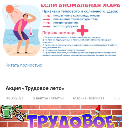
Читать полностью
Акция «Трудовое лето»
04.06.2021
В центре событий
Марина Новикова
0