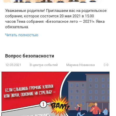
Уважаемые родители! Приглашаем вас на родительское
собрание, которое состоится 20 мая 2021 в 15.00
часов.Тема собрания: «Безопасное лето — 2021!». Явка
обязательна.
Читать полностью
Вопрос безопасности
12.05.2021
В центре событий
Марина Новикова
0