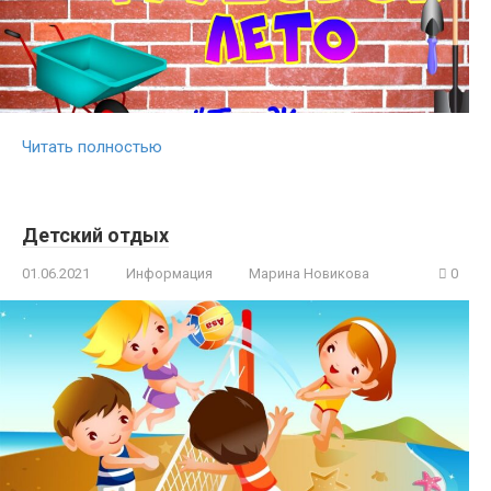
Читать полностью
Детский отдых
01.06.2021
Информация
Марина Новикова
0