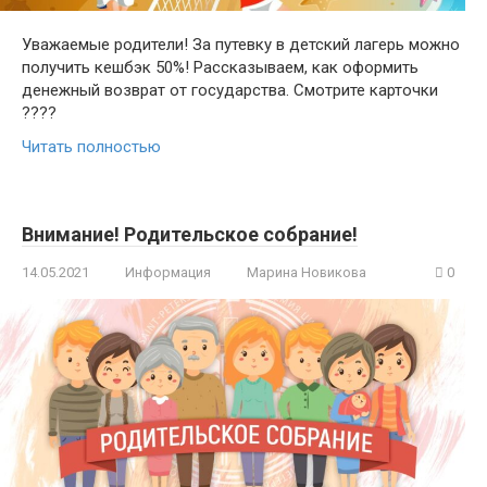
Уважаемые родители! За путевку в детский лагерь можно
получить кешбэк 50%! Рассказываем, как оформить
денежный возврат от государства. Смотрите карточки
????
Читать полностью
Внимание! Родительское собрание!
14.05.2021
Информация
Марина Новикова
0