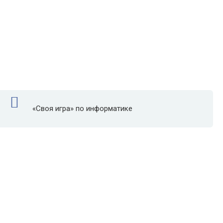
«Своя игра» по информатике