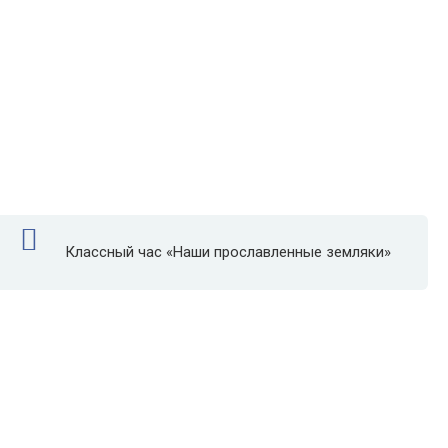
Классный час «Наши прославленные земляки»