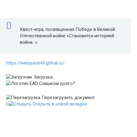
Квест-игра, посвященная Победе в Великой
Отечественной войне «Становится историей
война…»
https://webquest45.github.io/
Загрузка...
Слишком долго?
Перезагрузить документ
|
Открыть в новой вкладке