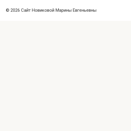
© 2026 Сайт Новиковой Марины Евгеньевны