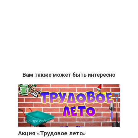
Вам также может быть интересно
В центре событий
0
Акция «Трудовое лето»