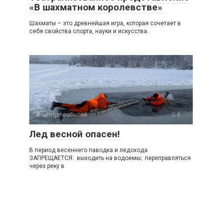
«В шахматном королевстве»
Шахматы – это древнейшая игра, которая сочетает в
себя свойства спорта, науки и искусства.
В центре событий
0
Лед весной опасен!
В период весеннего паводка и ледохода
ЗАПРЕЩАЕТСЯ: выходить на водоемы; переправляться
через реку в