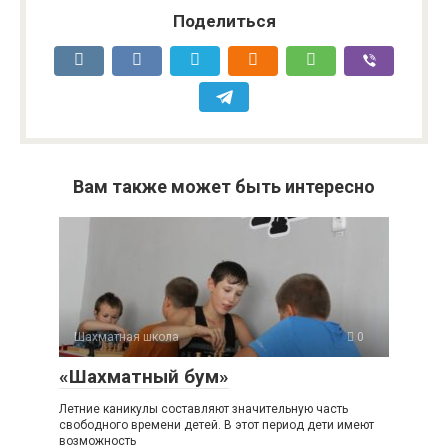
Поделиться
Вам также может быть интересно
Шахматная школа
0
«Шахматный бум»
Летние каникулы составляют значительную часть
свободного времени детей. В этот период дети имеют
возможность