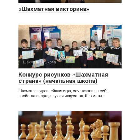
«Шахматная викторина»
Шахматная школа
0
Конкурс рисунков «Шахматная
страна» (начальная школа)
Шахматы – древнейшая игра, сочетающая в себя
свойства спорта, науки и искусства. Шахматы –