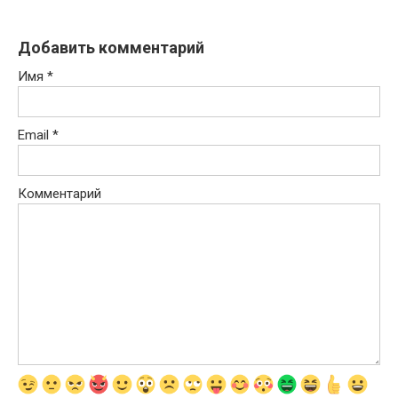
Добавить комментарий
Имя
*
Email
*
Комментарий