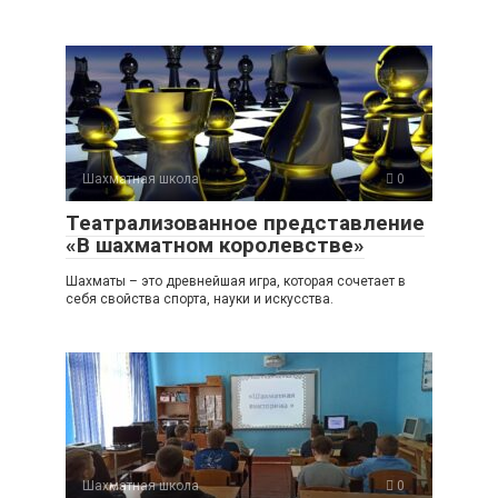
Шахматная школа
0
Театрализованное представление
«В шахматном королевстве»
Шахматы – это древнейшая игра, которая сочетает в
себя свойства спорта, науки и искусства.
Шахматная школа
0