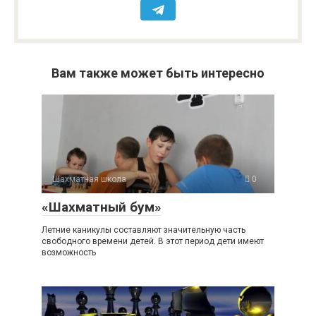
Вам также может быть интересно
Шахматная школа
0
«Шахматный бум»
Летние каникулы составляют значительную часть
свободного времени детей. В этот период дети имеют
возможность