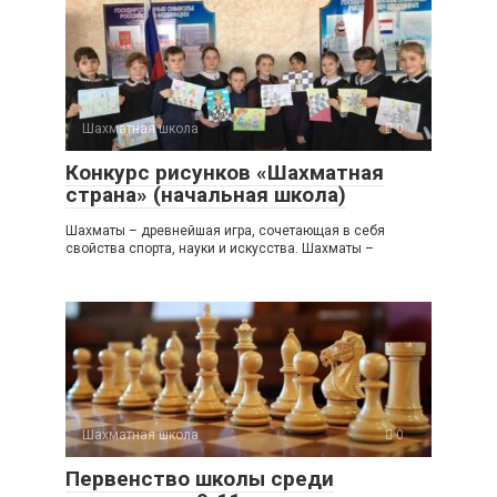
Шахматная школа
0
Конкурс рисунков «Шахматная
страна» (начальная школа)
Шахматы – древнейшая игра, сочетающая в себя
свойства спорта, науки и искусства. Шахматы –
Шахматная школа
0
Первенство школы среди