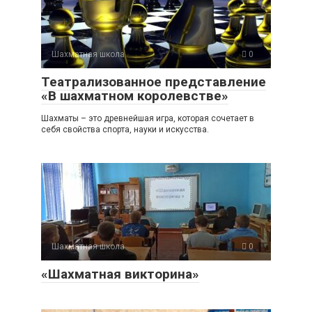
Шахматная школа
0
Театрализованное представление
«В шахматном королевстве»
Шахматы – это древнейшая игра, которая сочетает в
себя свойства спорта, науки и искусства.
Шахматная школа
0
«Шахматная викторина»