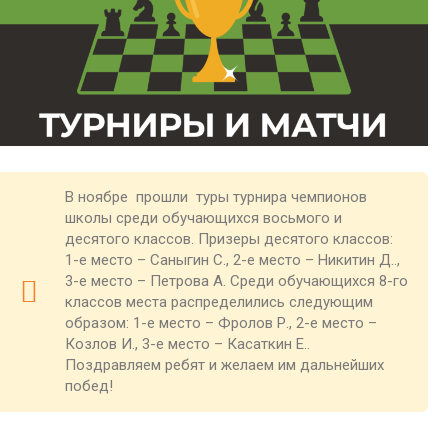
В ноябре прошли туры турнира чемпионов
школы среди обучающихся восьмого и
десятого классов. Призеры десятого классов:
1-е место – Саныгин С., 2-е место – Никитин Д..,
3-е место – Петрова А. Среди обучающихся 8-го
классов места распределились следующим
образом: 1-е место – Фролов Р., 2-е место –
Козлов И., 3-е место – Касаткин Е..
Поздравляем ребят и желаем им дальнейших
побед!