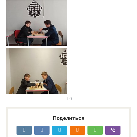
0
Поделиться