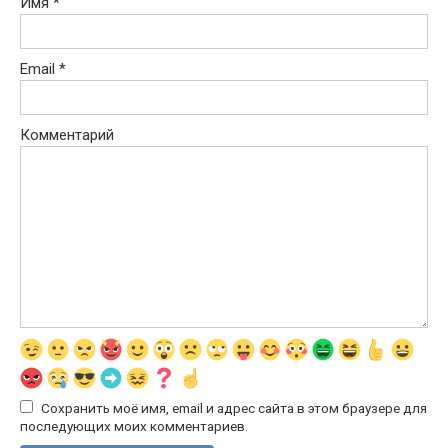
Имя
*
Email
*
Комментарий
Сохранить моё имя, email и адрес сайта в этом браузере для
последующих моих комментариев.